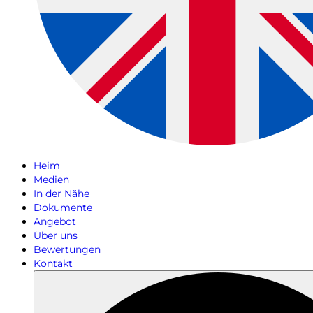
Heim
Medien
In der Nähe
Dokumente
Angebot
Über uns
Bewertungen
Kontakt