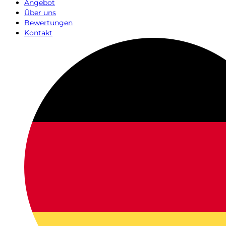
Angebot
Über uns
Bewertungen
Kontakt