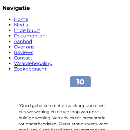
Navigatie
Home
Media
In de buurt
Documenten
Aanbod
Over ons
Reviews
Contact
Waardebepaling
Zoekopdracht
“Goed geholpen met de aankoop van onze
nieuwe woning én de verkoop van onze
huidige woning. Van advies tot presentatie
tot onderhandelen, Pieter stond steeds voor