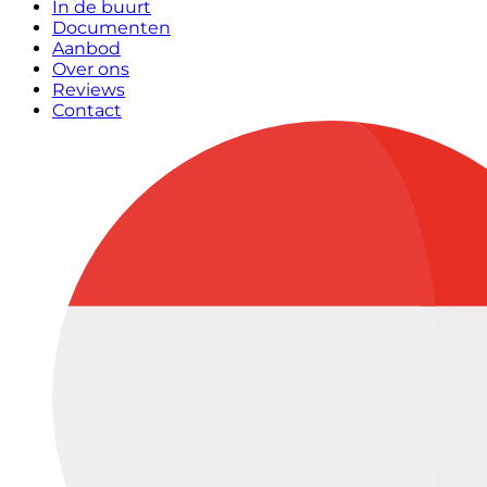
In de buurt
Documenten
Aanbod
Over ons
Reviews
Contact