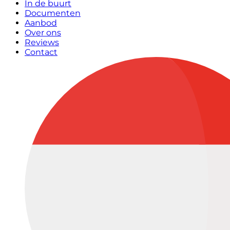
In de buurt
Documenten
Aanbod
Over ons
Reviews
Contact