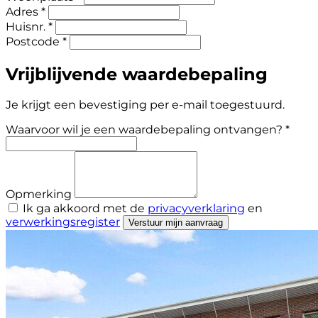
Adres *
Huisnr. *
Postcode *
Vrijblijvende waardebepaling
Je krijgt een bevestiging per e-mail toegestuurd.
Waarvoor wil je een waardebepaling ontvangen? *
Opmerking
Ik ga akkoord met de
privacyverklaring
en
verwerkingsregister
Verstuur mijn aanvraag