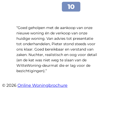
“Goed geholpen met de aankoop van onze
nieuwe woning én de verkoop van onze
huidige woning. Van advies tot presentatie
tot onderhandelen, Pieter stond steeds voor
ons klaar. Goed bereikbaar en verstand van
zaken. Nuchter, realistisch en oog voor detail
(en de kat was niet weg te slaan van de
WitteWoning-deurmat die er lag voor de
bezichtigingen).”
- Joke T5
© 2026
Online Woningbrochure