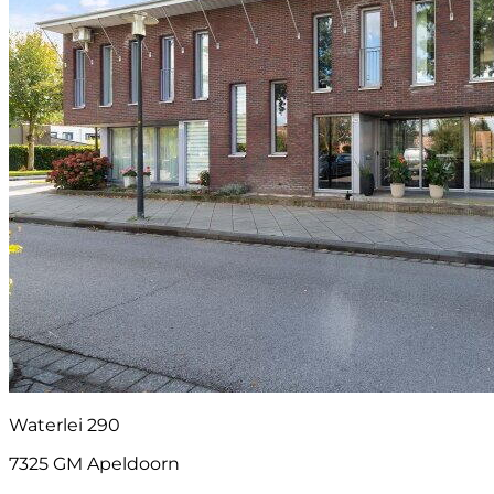
Waterlei 290
7325 GM Apeldoorn