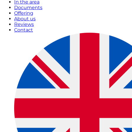
In the area
Documents
Offering
About us
Reviews
Contact