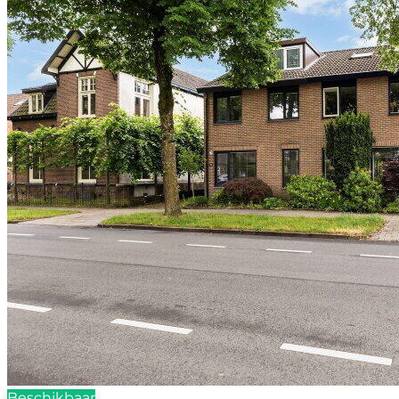
Beschikbaar