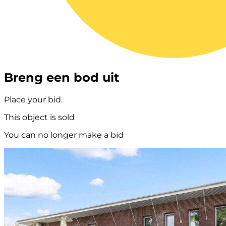
Breng een bod uit
Place your bid.
This object is sold
You can no longer make a bid