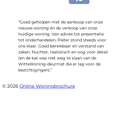
“Goed geholpen met de aankoop van onze
nieuwe woning én de verkoop van onze
huidige woning. Van advies tot presentatie
tot onderhandelen, Pieter stond steeds voor
ons klaar. Goed bereikbaar en verstand van
zaken. Nuchter, realistisch en oog voor detail
(en de kat was niet weg te slaan van de
WitteWoning-deurmat die er lag voor de
bezichtigingen).”
- Joke T5
© 2026
Online Woningbrochure