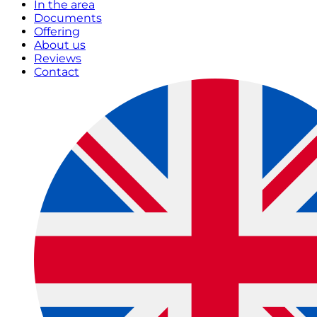
In the area
Documents
Offering
About us
Reviews
Contact