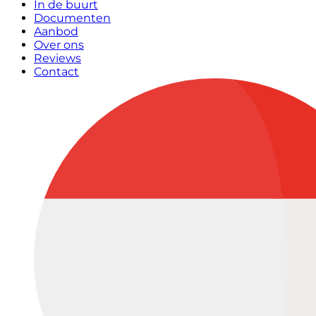
In de buurt
Documenten
Aanbod
Over ons
Reviews
Contact