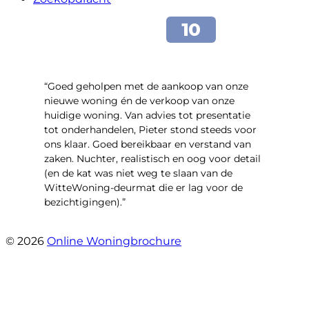
“Goed geholpen met de aankoop van onze
nieuwe woning én de verkoop van onze
huidige woning. Van advies tot presentatie
tot onderhandelen, Pieter stond steeds voor
ons klaar. Goed bereikbaar en verstand van
zaken. Nuchter, realistisch en oog voor detail
(en de kat was niet weg te slaan van de
WitteWoning-deurmat die er lag voor de
bezichtigingen).”
- Joke T5
© 2026
Online Woningbrochure