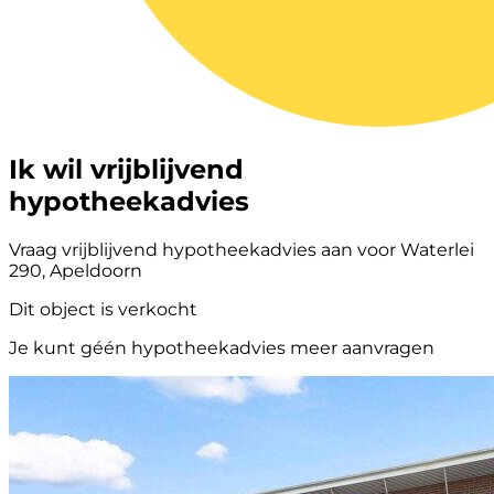
Ik wil vrijblijvend
hypotheekadvies
Vraag vrijblijvend hypotheekadvies aan voor Waterlei
290, Apeldoorn
Dit object is verkocht
Je kunt géén hypotheekadvies meer aanvragen