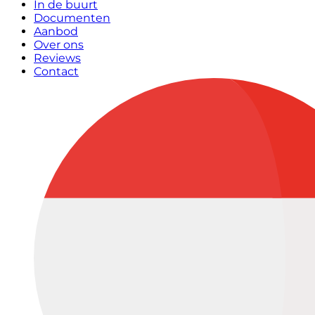
In de buurt
Documenten
Aanbod
Over ons
Reviews
Contact