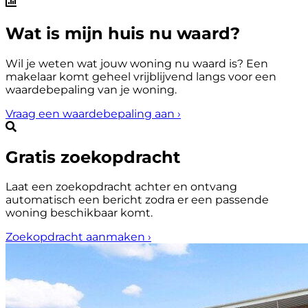
Wat is mijn huis nu waard?
Wil je weten wat jouw woning nu waard is? Een
makelaar komt geheel vrijblijvend langs voor een
waardebepaling van je woning.
Vraag een waardebepaling aan
›
Gratis zoekopdracht
Laat een zoekopdracht achter en ontvang
automatisch een bericht zodra er een passende
woning beschikbaar komt.
Zoekopdracht aanmaken
›