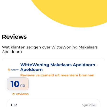
Reviews
Wat klanten zeggen over WitteWoning Makelaars
Apeldoorn