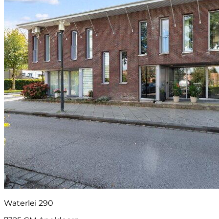
Waterlei 290