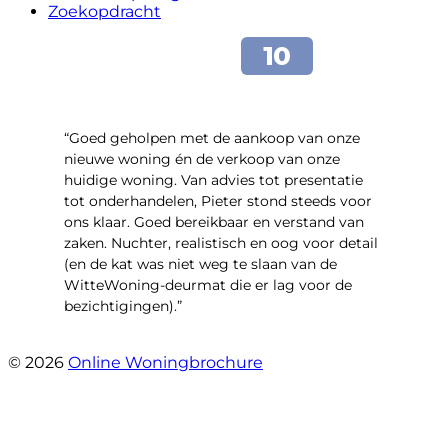
Zoekopdracht
“Goed geholpen met de aankoop van onze
nieuwe woning én de verkoop van onze
huidige woning. Van advies tot presentatie
tot onderhandelen, Pieter stond steeds voor
ons klaar. Goed bereikbaar en verstand van
zaken. Nuchter, realistisch en oog voor detail
(en de kat was niet weg te slaan van de
WitteWoning-deurmat die er lag voor de
bezichtigingen).”
- Joke T5
© 2026
Online Woningbrochure