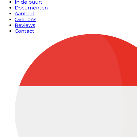
In de buurt
Documenten
Aanbod
Over ons
Reviews
Contact