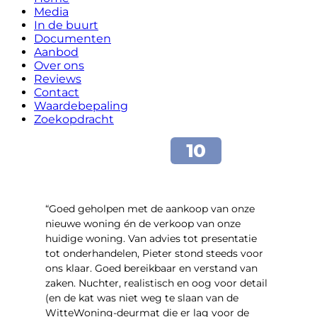
Media
In de buurt
Documenten
Aanbod
Over ons
Reviews
Contact
Waardebepaling
Zoekopdracht
“Goed geholpen met de aankoop van onze
nieuwe woning én de verkoop van onze
huidige woning. Van advies tot presentatie
tot onderhandelen, Pieter stond steeds voor
ons klaar. Goed bereikbaar en verstand van
zaken. Nuchter, realistisch en oog voor detail
(en de kat was niet weg te slaan van de
WitteWoning-deurmat die er lag voor de