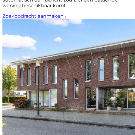
woning beschikbaar komt.
Zoekopdracht aanmaken
›