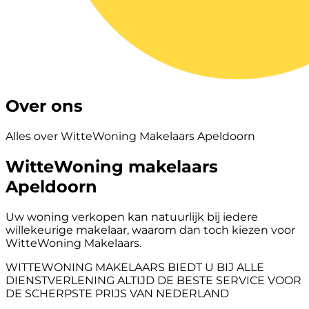
Over ons
Alles over WitteWoning Makelaars Apeldoorn
WitteWoning makelaars
Apeldoorn
Uw woning verkopen kan natuurlijk bij iedere
willekeurige makelaar, waarom dan toch kiezen voor
WitteWoning Makelaars.
WITTEWONING MAKELAARS BIEDT U BIJ ALLE
DIENSTVERLENING ALTIJD DE BESTE SERVICE VOOR
DE SCHERPSTE PRIJS VAN NEDERLAND