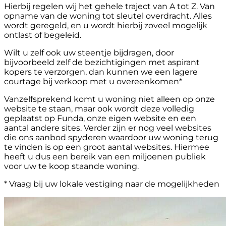
Hierbij regelen wij het gehele traject van A tot Z. Van
opname van de woning tot sleutel overdracht. Alles
wordt geregeld, en u wordt hierbij zoveel mogelijk
ontlast of begeleid.
Wilt u zelf ook uw steentje bijdragen, door
bijvoorbeeld zelf de bezichtigingen met aspirant
kopers te verzorgen, dan kunnen we een lagere
courtage bij verkoop met u overeenkomen*
Vanzelfsprekend komt u woning niet alleen op onze
website te staan, maar ook wordt deze volledig
geplaatst op Funda, onze eigen website en een
aantal andere sites. Verder zijn er nog veel websites
die ons aanbod spyderen waardoor uw woning terug
te vinden is op een groot aantal websites. Hiermee
heeft u dus een bereik van een miljoenen publiek
voor uw te koop staande woning.
* Vraag bij uw lokale vestiging naar de mogelijkheden