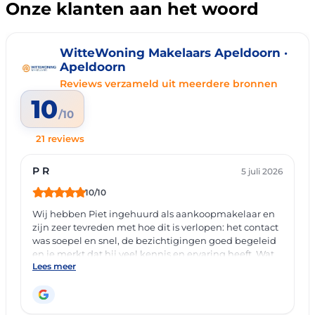
Onze klanten aan het woord