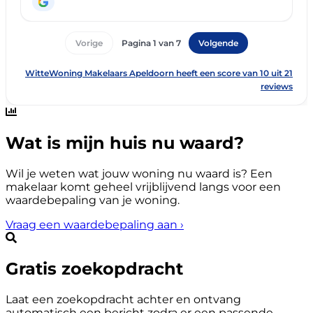
Wat is mijn huis nu waard?
Wil je weten wat jouw woning nu waard is? Een
makelaar komt geheel vrijblijvend langs voor een
waardebepaling van je woning.
Vraag een waardebepaling aan
›
Gratis zoekopdracht
Laat een zoekopdracht achter en ontvang
automatisch een bericht zodra er een passende